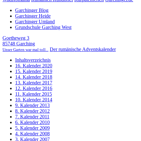
Garchinger Blog
Garchinger Heide
Garchinger Umland
Grundschule Garching West
Goetheweg 3
85748 Garching
Der rumänische Adventskalender
Unser Garten war mal toll...
Inhaltsverzeichnis
16. Kalender 2020
15. Kalender 2019
14. Kalender 2018
13. Kalender 2017
12. Kalender 2016
11. Kalender 2015
10. Kalender 2014
9. Kalender 2013
8. Kalender 2012
7. Kalender 2011
6. Kalender 2010
5. Kalender 2009
4. Kalender 2008
3. Kalender 2007