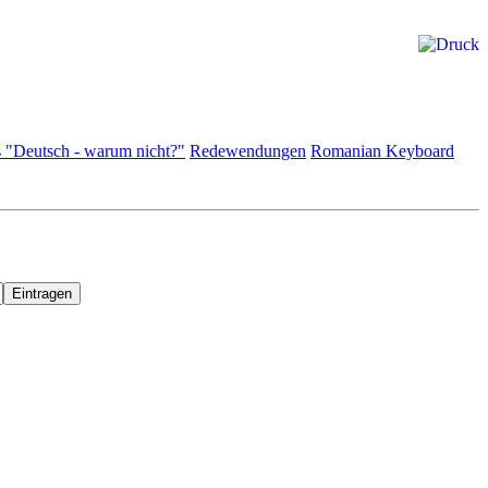
 "Deutsch - warum nicht?"
Redewendungen
Romanian Keyboard