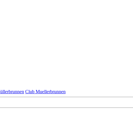
üllerbrunnen
Club Muellerbrunnen