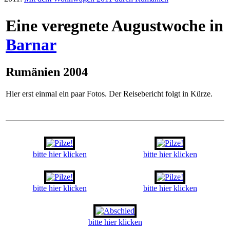
Eine veregnete Augustwoche in
Barnar
Rumänien 2004
Hier erst einmal ein paar Fotos. Der Reisebericht folgt in Kürze.
bitte hier klicken
bitte hier klicken
bitte hier klicken
bitte hier klicken
bitte hier klicken