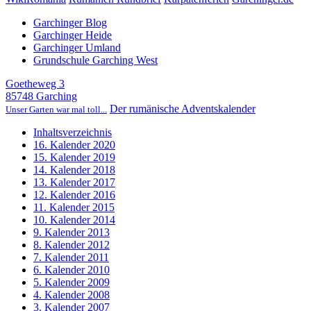
Garchinger Blog
Garchinger Heide
Garchinger Umland
Grundschule Garching West
Goetheweg 3
85748 Garching
Der rumänische Adventskalender
Unser Garten war mal toll...
Inhaltsverzeichnis
16. Kalender 2020
15. Kalender 2019
14. Kalender 2018
13. Kalender 2017
12. Kalender 2016
11. Kalender 2015
10. Kalender 2014
9. Kalender 2013
8. Kalender 2012
7. Kalender 2011
6. Kalender 2010
5. Kalender 2009
4. Kalender 2008
3. Kalender 2007