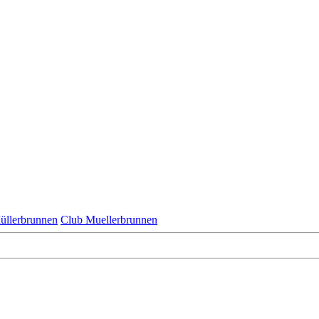
üllerbrunnen
Club Muellerbrunnen