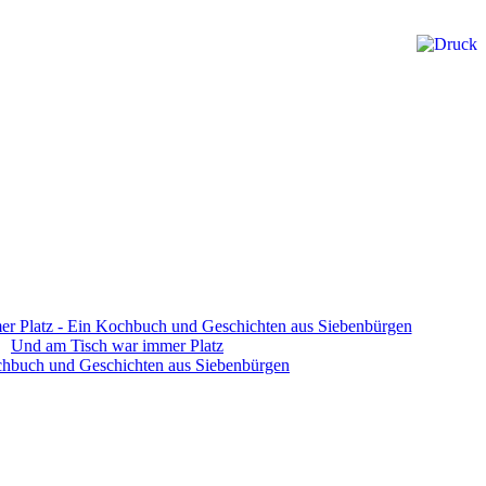
Und am Tisch war immer Platz
hbuch und Geschichten aus Siebenbürgen