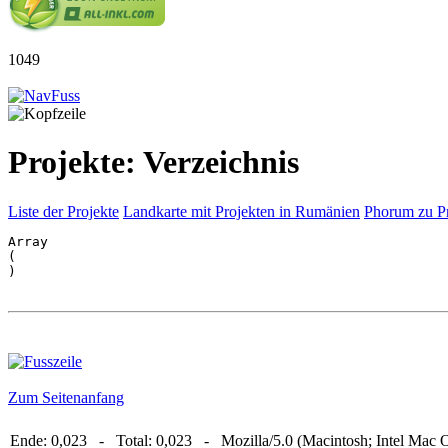
1049
Projekte: Verzeichnis
Liste der Projekte
Landkarte mit Projekten in Rumänien
Phorum zu P
Array

(

Zum Seitenanfang
Ende: 0,023 - Total: 0,023 - Mozilla/5.0 (Macintosh; Intel Mac