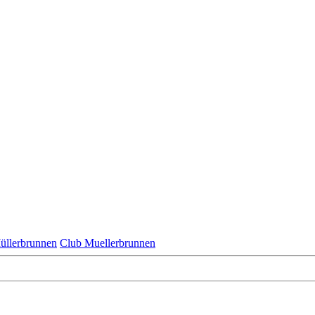
üllerbrunnen
Club Muellerbrunnen