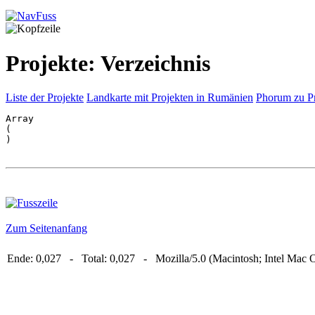
Projekte: Verzeichnis
Liste der Projekte
Landkarte mit Projekten in Rumänien
Phorum zu P
Array

(

Zum Seitenanfang
Ende: 0,027 - Total: 0,027 - Mozilla/5.0 (Macintosh; Intel Mac