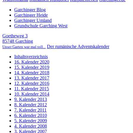
Garchinger Blog
Garchinger Heide
Garchinger Umland
Grundschule Garching West
Goetheweg 3
85748 Garching
Der rumänische Adventskalender
Unser Garten war mal toll...
Inhaltsverzeichnis
16. Kalender 2020
15. Kalender 2019
14. Kalender 2018
13. Kalender 2017
12. Kalender 2016
11. Kalender 2015
10. Kalender 2014
9. Kalender 2013
8. Kalender 2012
7. Kalender 2011
6. Kalender 2010
5. Kalender 2009
4. Kalender 2008
3. Kalender 2007