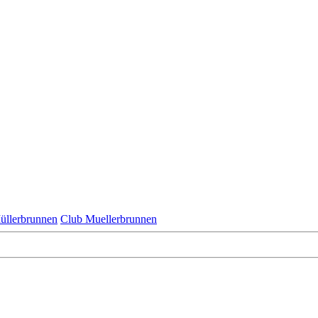
üllerbrunnen
Club Muellerbrunnen