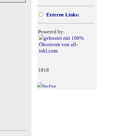
Externe Links:
Powered by:
1818