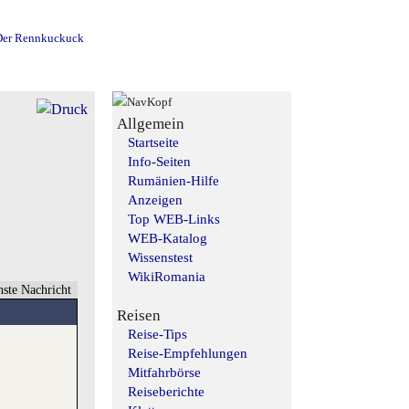
Allgemein
Startseite
Info-Seiten
Rumänien-Hilfe
Anzeigen
Top WEB-Links
WEB-Katalog
Wissenstest
WikiRomania
ste Nachricht
Reisen
Reise-Tips
Reise-Empfehlungen
Mitfahrbörse
Reiseberichte