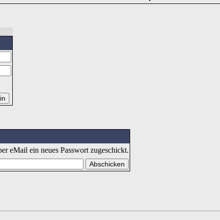
er eMail ein neues Passwort zugeschickt.