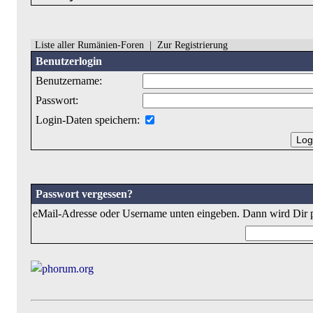
Liste aller Rumänien-Foren
|
Zur Registrierung
Benutzerlogin
Benutzername:
Passwort:
Login-Daten speichern:
Passwort vergessen?
eMail-Adresse oder Username unten eingeben. Dann wird Dir p