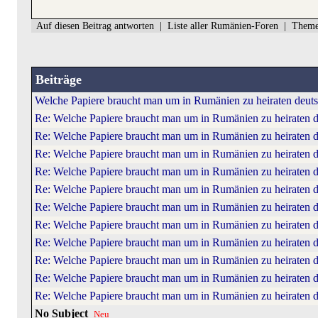
Auf diesen Beitrag antworten
|
Liste aller Rumänien-Foren
|
Theme
Beiträge
Welche Papiere braucht man um in Rumänien zu heiraten deut
Re: Welche Papiere braucht man um in Rumänien zu heiraten 
Re: Welche Papiere braucht man um in Rumänien zu heiraten 
Re: Welche Papiere braucht man um in Rumänien zu heiraten 
Re: Welche Papiere braucht man um in Rumänien zu heiraten 
Re: Welche Papiere braucht man um in Rumänien zu heiraten 
Re: Welche Papiere braucht man um in Rumänien zu heiraten 
Re: Welche Papiere braucht man um in Rumänien zu heiraten 
Re: Welche Papiere braucht man um in Rumänien zu heiraten 
Re: Welche Papiere braucht man um in Rumänien zu heiraten 
Re: Welche Papiere braucht man um in Rumänien zu heiraten 
Re: Welche Papiere braucht man um in Rumänien zu heiraten 
No Subject
Neu