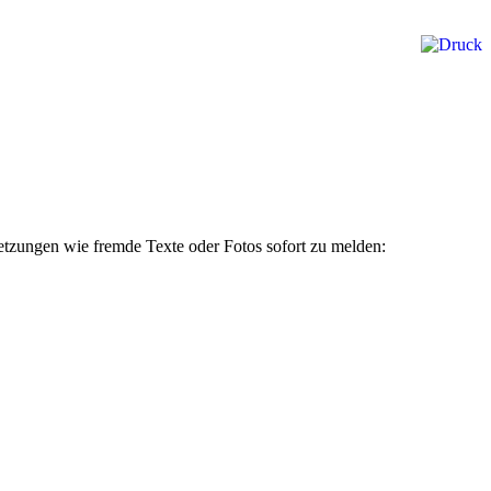
rletzungen wie fremde Texte oder Fotos sofort zu melden: