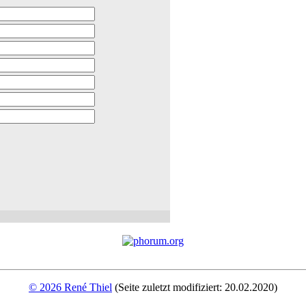
© 2026 René Thiel
(Seite zuletzt modifiziert: 20.02.2020)