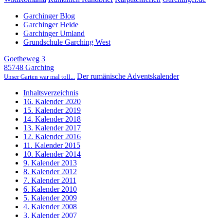
Garchinger Blog
Garchinger Heide
Garchinger Umland
Grundschule Garching West
Goetheweg 3
85748 Garching
Der rumänische Adventskalender
Unser Garten war mal toll...
Inhaltsverzeichnis
16. Kalender 2020
15. Kalender 2019
14. Kalender 2018
13. Kalender 2017
12. Kalender 2016
11. Kalender 2015
10. Kalender 2014
9. Kalender 2013
8. Kalender 2012
7. Kalender 2011
6. Kalender 2010
5. Kalender 2009
4. Kalender 2008
3. Kalender 2007