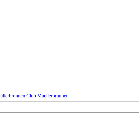
üllerbrunnen
Club Muellerbrunnen