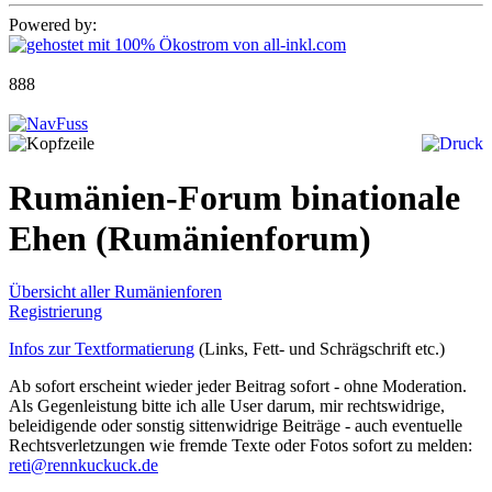
Powered by:
888
Rumänien-Forum binationale
Ehen
(Rumänienforum)
Übersicht aller Rumänienforen
Registrierung
Infos zur Textformatierung
(Links, Fett- und Schrägschrift etc.)
Ab sofort erscheint wieder jeder Beitrag sofort - ohne Moderation.
Als Gegenleistung bitte ich alle User darum, mir rechtswidrige,
beleidigende oder sonstig sittenwidrige Beiträge - auch eventuelle
Rechtsverletzungen wie fremde Texte oder Fotos sofort zu melden:
reti@rennkuckuck.de