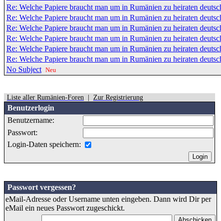
Re: Welche Papiere braucht man um in Rumänien zu heiraten deutsc
Re: Welche Papiere braucht man um in Rumänien zu heiraten deutsc
Re: Welche Papiere braucht man um in Rumänien zu heiraten deutsc
Re: Welche Papiere braucht man um in Rumänien zu heiraten deutsc
Re: Welche Papiere braucht man um in Rumänien zu heiraten deutsc
Re: Welche Papiere braucht man um in Rumänien zu heiraten deutsc
No Subject
Neu
Liste aller Rumänien-Foren
|
Zur Registrierung
Benutzerlogin
Benutzername:
Passwort:
Login-Daten speichern:
Passwort vergessen?
eMail-Adresse oder Username unten eingeben. Dann wird Dir per
eMail ein neues Passwort zugeschickt.