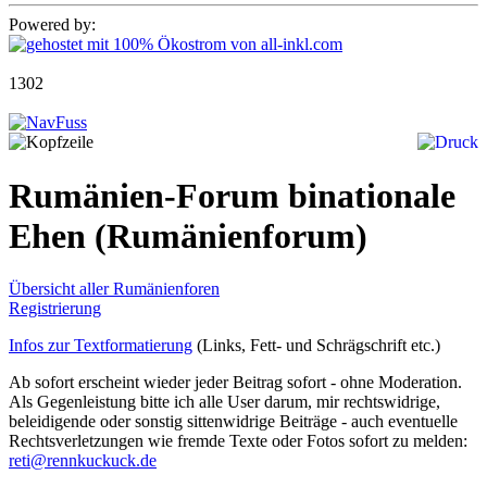
Powered by:
1302
Rumänien-Forum binationale
Ehen
(Rumänienforum)
Übersicht aller Rumänienforen
Registrierung
Infos zur Textformatierung
(Links, Fett- und Schrägschrift etc.)
Ab sofort erscheint wieder jeder Beitrag sofort - ohne Moderation.
Als Gegenleistung bitte ich alle User darum, mir rechtswidrige,
beleidigende oder sonstig sittenwidrige Beiträge - auch eventuelle
Rechtsverletzungen wie fremde Texte oder Fotos sofort zu melden:
reti@rennkuckuck.de