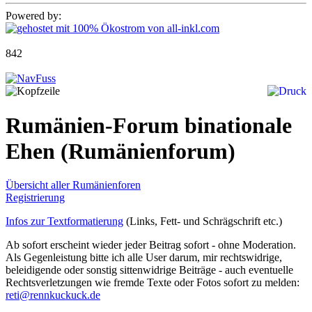
Powered by:
842
Rumänien-Forum binationale
Ehen
(Rumänienforum)
Übersicht aller Rumänienforen
Registrierung
Infos zur Textformatierung
(Links, Fett- und Schrägschrift etc.)
Ab sofort erscheint wieder jeder Beitrag sofort - ohne Moderation.
Als Gegenleistung bitte ich alle User darum, mir rechtswidrige,
beleidigende oder sonstig sittenwidrige Beiträge - auch eventuelle
Rechtsverletzungen wie fremde Texte oder Fotos sofort zu melden:
reti@rennkuckuck.de