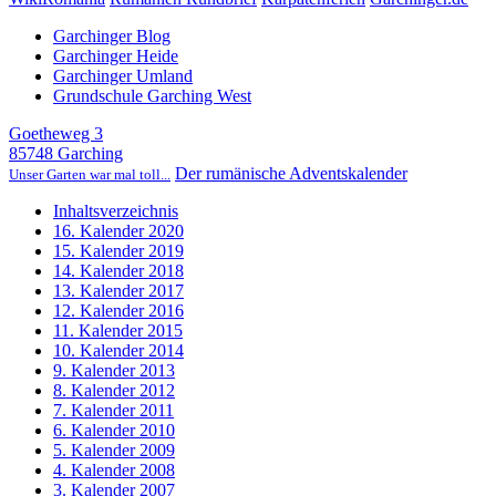
Garchinger Blog
Garchinger Heide
Garchinger Umland
Grundschule Garching West
Goetheweg 3
85748 Garching
Der rumänische Adventskalender
Unser Garten war mal toll...
Inhaltsverzeichnis
16. Kalender 2020
15. Kalender 2019
14. Kalender 2018
13. Kalender 2017
12. Kalender 2016
11. Kalender 2015
10. Kalender 2014
9. Kalender 2013
8. Kalender 2012
7. Kalender 2011
6. Kalender 2010
5. Kalender 2009
4. Kalender 2008
3. Kalender 2007