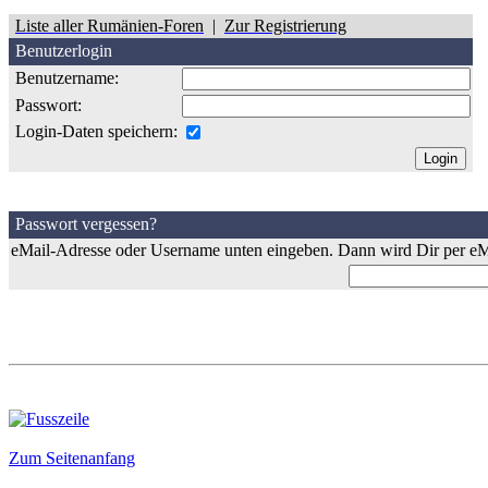
Liste aller Rumänien-Foren
|
Zur Registrierung
Benutzerlogin
Benutzername:
Passwort:
Login-Daten speichern:
Passwort vergessen?
eMail-Adresse oder Username unten eingeben. Dann wird Dir per eMa
Zum Seitenanfang