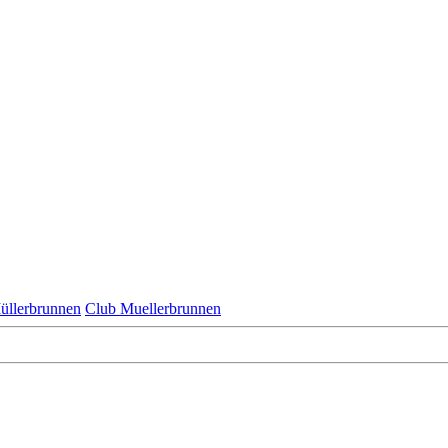
üllerbrunnen
Club Muellerbrunnen