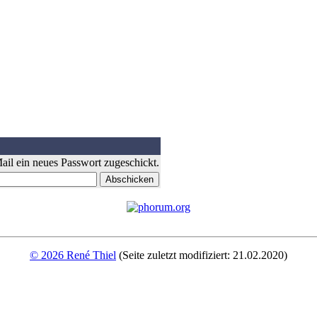
il ein neues Passwort zugeschickt.
© 2026 René Thiel
(Seite zuletzt modifiziert: 21.02.2020)