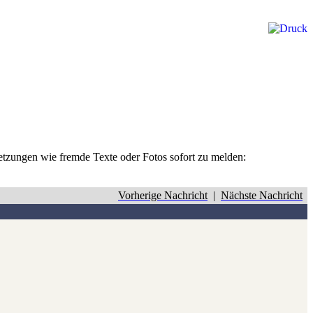
rletzungen wie fremde Texte oder Fotos sofort zu melden:
Vorherige Nachricht
|
Nächste Nachricht