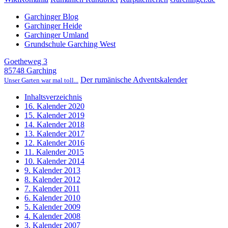
Garchinger Blog
Garchinger Heide
Garchinger Umland
Grundschule Garching West
Goetheweg 3
85748 Garching
Der rumänische Adventskalender
Unser Garten war mal toll...
Inhaltsverzeichnis
16. Kalender 2020
15. Kalender 2019
14. Kalender 2018
13. Kalender 2017
12. Kalender 2016
11. Kalender 2015
10. Kalender 2014
9. Kalender 2013
8. Kalender 2012
7. Kalender 2011
6. Kalender 2010
5. Kalender 2009
4. Kalender 2008
3. Kalender 2007