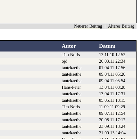
Neuerer Beitrag
|
Älterer Beitrag
Autor
Datum
Tim Noris
13.11.10 12:52
ojd
26.03.11 22:34
tantekaethe
01.04.11 17:56
tantekaethe
09.04.11 05:20
tantekaethe
09.04.11 05:54
Hans-Peter
13.04.11 08:28
tantekaethe
13.04.11 17:31
tantekaethe
05.05.11 18:15
Tim Noris
11.09.11 09:29
tantekaethe
09.07.11 12:54
tantekaethe
20.08.11 17:12
tantekaethe
23.09.11 18:24
tantekaethe
21.09.13 14:04