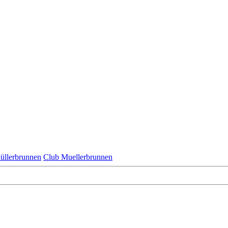
üllerbrunnen
Club Muellerbrunnen