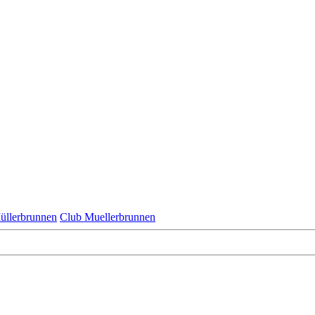
üllerbrunnen
Club Muellerbrunnen