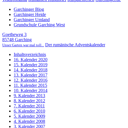
Garchinger Blog
Garchinger Heide
Garchinger Umland
Grundschule Garching West
Goetheweg 3
85748 Garching
Der rumänische Adventskalender
Unser Garten war mal toll...
Inhaltsverzeichnis
16. Kalender 2020
15. Kalender 2019
14. Kalender 2018
13. Kalender 2017
12. Kalender 2016
11. Kalender 2015
10. Kalender 2014
9. Kalender 2013
8. Kalender 2012
7. Kalender 2011
6. Kalender 2010
5. Kalender 2009
4. Kalender 2008
3. Kalender 2007