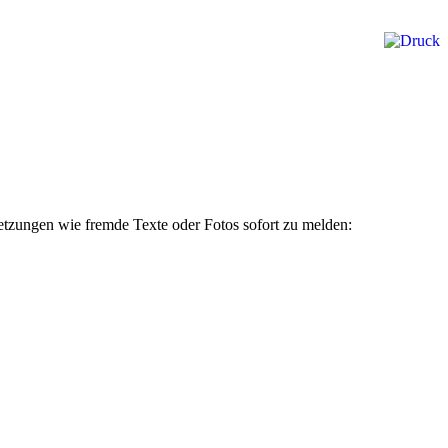
rletzungen wie fremde Texte oder Fotos sofort zu melden: