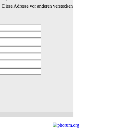
Diese Adresse vor anderen verstecken