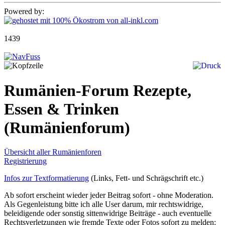
Powered by:
1439
Rumänien-Forum Rezepte,
Essen & Trinken
(Rumänienforum)
Übersicht aller Rumänienforen
Registrierung
Infos zur Textformatierung
(Links, Fett- und Schrägschrift etc.)
Ab sofort erscheint wieder jeder Beitrag sofort - ohne Moderation.
Als Gegenleistung bitte ich alle User darum, mir rechtswidrige,
beleidigende oder sonstig sittenwidrige Beiträge - auch eventuelle
Rechtsverletzungen wie fremde Texte oder Fotos sofort zu melden: