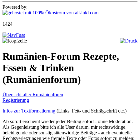
Powered by:
1424
Rumänien-Forum Rezepte,
Essen & Trinken
(Rumänienforum)
Übersicht aller Rumänienforen
Registrierung
Infos zur Textformatierung
(Links, Fett- und Schrägschrift etc.)
Ab sofort erscheint wieder jeder Beitrag sofort - ohne Moderation.
Als Gegenleistung bitte ich alle User darum, mir rechtswidrige,
beleidigende oder sonstig sittenwidrige Beiträge - auch eventuelle
Rechtsverletzungen wie fremde Texte oder Fotos sofort zu melden: