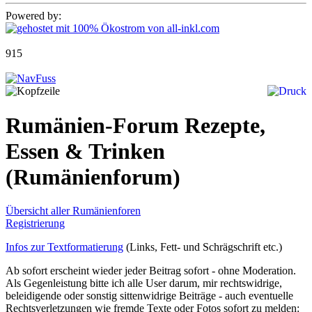
Powered by:
915
Rumänien-Forum Rezepte,
Essen & Trinken
(Rumänienforum)
Übersicht aller Rumänienforen
Registrierung
Infos zur Textformatierung
(Links, Fett- und Schrägschrift etc.)
Ab sofort erscheint wieder jeder Beitrag sofort - ohne Moderation.
Als Gegenleistung bitte ich alle User darum, mir rechtswidrige,
beleidigende oder sonstig sittenwidrige Beiträge - auch eventuelle
Rechtsverletzungen wie fremde Texte oder Fotos sofort zu melden: