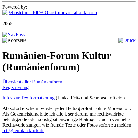
Powered by:
2066
Rumänien-Forum Kultur
(Rumänienforum)
Übersicht aller Rumänienforen
Registrierung
Infos zur Textformatierung
(Links, Fett- und Schrägschrift etc.)
Ab sofort erscheint wieder jeder Beitrag sofort - ohne Moderation.
Als Gegenleistung bitte ich alle User darum, mir rechtswidrige,
beleidigende oder sonstig sittenwidrige Beiträge - auch eventuelle
Rechtsverletzungen wie fremde Texte oder Fotos sofort zu melden:
reti@rennkuckuck.de