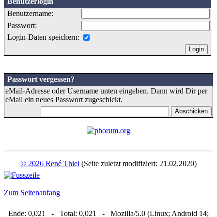
Benutzerlogin
Benutzername:
Passwort:
Login-Daten speichern:
Passwort vergessen?
eMail-Adresse oder Username unten eingeben. Dann wird Dir per
eMail ein neues Passwort zugeschickt.
© 2026 René Thiel
(Seite zuletzt modifiziert: 21.02.2020)
Zum Seitenanfang
Ende: 0,021 - Total: 0,021 - Mozilla/5.0 (Linux; Android 14;