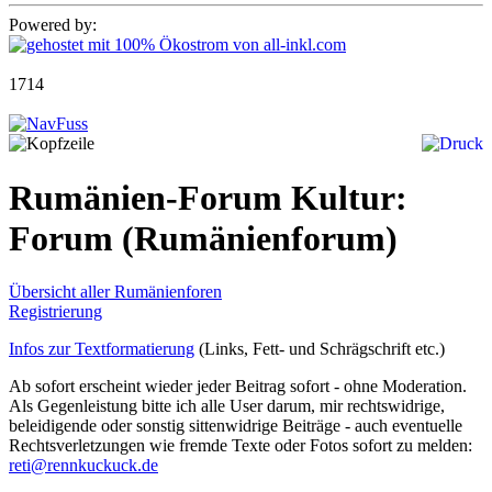
Powered by:
1714
Rumänien-Forum Kultur:
Forum
(Rumänienforum)
Übersicht aller Rumänienforen
Registrierung
Infos zur Textformatierung
(Links, Fett- und Schrägschrift etc.)
Ab sofort erscheint wieder jeder Beitrag sofort - ohne Moderation.
Als Gegenleistung bitte ich alle User darum, mir rechtswidrige,
beleidigende oder sonstig sittenwidrige Beiträge - auch eventuelle
Rechtsverletzungen wie fremde Texte oder Fotos sofort zu melden:
reti@rennkuckuck.de