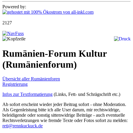
Powered by:
2127
Rumänien-Forum Kultur
(Rumänienforum)
Übersicht aller Rumänienforen
Registrierung
Infos zur Textformatierung
(Links, Fett- und Schrägschrift etc.)
Ab sofort erscheint wieder jeder Beitrag sofort - ohne Moderation.
Als Gegenleistung bitte ich alle User darum, mir rechtswidrige,
beleidigende oder sonstig sittenwidrige Beiträge - auch eventuelle
Rechtsverletzungen wie fremde Texte oder Fotos sofort zu melden:
reti@rennkuckuck.de