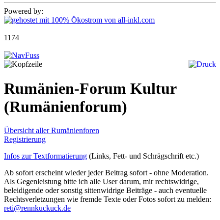
Powered by:
1174
Rumänien-Forum Kultur
(Rumänienforum)
Übersicht aller Rumänienforen
Registrierung
Infos zur Textformatierung
(Links, Fett- und Schrägschrift etc.)
Ab sofort erscheint wieder jeder Beitrag sofort - ohne Moderation.
Als Gegenleistung bitte ich alle User darum, mir rechtswidrige,
beleidigende oder sonstig sittenwidrige Beiträge - auch eventuelle
Rechtsverletzungen wie fremde Texte oder Fotos sofort zu melden:
reti@rennkuckuck.de