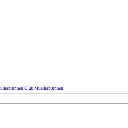
üllerbrunnen
Club Muellerbrunnen