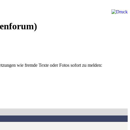
enforum)
rletzungen wie fremde Texte oder Fotos sofort zu melden: