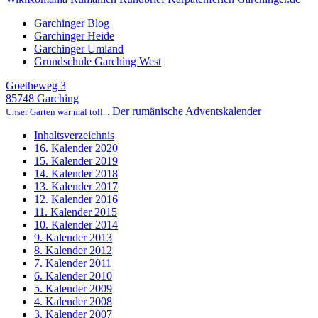
Garchinger Blog
Garchinger Heide
Garchinger Umland
Grundschule Garching West
Goetheweg 3
85748 Garching
Der rumänische Adventskalender
Unser Garten war mal toll...
Inhaltsverzeichnis
16. Kalender 2020
15. Kalender 2019
14. Kalender 2018
13. Kalender 2017
12. Kalender 2016
11. Kalender 2015
10. Kalender 2014
9. Kalender 2013
8. Kalender 2012
7. Kalender 2011
6. Kalender 2010
5. Kalender 2009
4. Kalender 2008
3. Kalender 2007