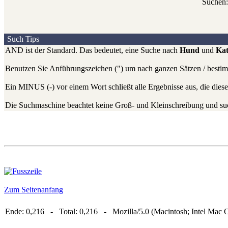
Suchen
Such Tips
AND ist der Standard. Das bedeutet, eine Suche nach
Hund
und
Kat
Benutzen Sie Anführungszeichen (") um nach ganzen Sätzen / bestim
Ein MINUS (-) vor einem Wort schließt alle Ergebnisse aus, die diese
Die Suchmaschine beachtet keine Groß- und Kleinschreibung und such
Zum Seitenanfang
Ende: 0,216 - Total: 0,216 - Mozilla/5.0 (Macintosh; Intel Mac