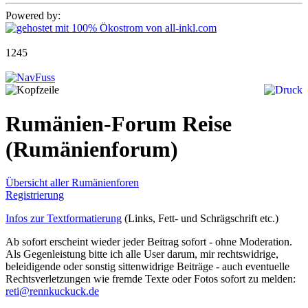
Powered by:
1245
Rumänien-Forum Reise
(Rumänienforum)
Übersicht aller Rumänienforen
Registrierung
Infos zur Textformatierung
(Links, Fett- und Schrägschrift etc.)
Ab sofort erscheint wieder jeder Beitrag sofort - ohne Moderation.
Als Gegenleistung bitte ich alle User darum, mir rechtswidrige,
beleidigende oder sonstig sittenwidrige Beiträge - auch eventuelle
Rechtsverletzungen wie fremde Texte oder Fotos sofort zu melden:
reti@rennkuckuck.de