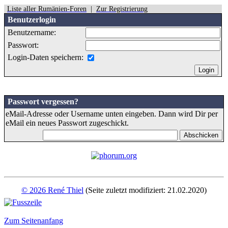
Liste aller Rumänien-Foren
|
Zur Registrierung
Benutzerlogin
Benutzername:
Passwort:
Login-Daten speichern:
Passwort vergessen?
eMail-Adresse oder Username unten eingeben. Dann wird Dir per
eMail ein neues Passwort zugeschickt.
© 2026 René Thiel
(Seite zuletzt modifiziert: 21.02.2020)
Zum Seitenanfang