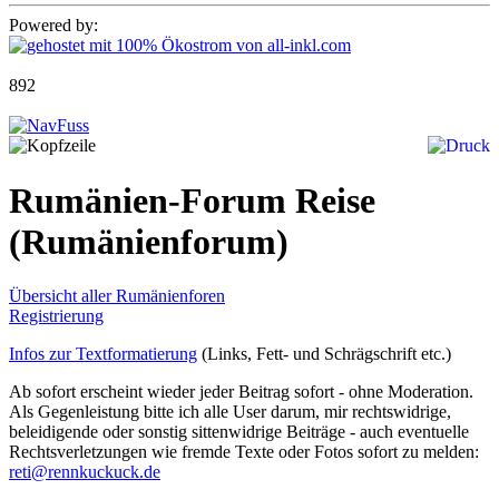
Powered by:
892
Rumänien-Forum Reise
(Rumänienforum)
Übersicht aller Rumänienforen
Registrierung
Infos zur Textformatierung
(Links, Fett- und Schrägschrift etc.)
Ab sofort erscheint wieder jeder Beitrag sofort - ohne Moderation.
Als Gegenleistung bitte ich alle User darum, mir rechtswidrige,
beleidigende oder sonstig sittenwidrige Beiträge - auch eventuelle
Rechtsverletzungen wie fremde Texte oder Fotos sofort zu melden:
reti@rennkuckuck.de