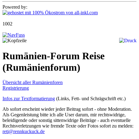
Powered by:
1002
Rumänien-Forum Reise
(Rumänienforum)
Übersicht aller Rumänienforen
Registrierung
Infos zur Textformatierung
(Links, Fett- und Schrägschrift etc.)
Ab sofort erscheint wieder jeder Beitrag sofort - ohne Moderation.
Als Gegenleistung bitte ich alle User darum, mir rechtswidrige,
beleidigende oder sonstig sittenwidrige Beiträge - auch eventuelle
Rechtsverletzungen wie fremde Texte oder Fotos sofort zu melden:
reti@rennkuckuck.de