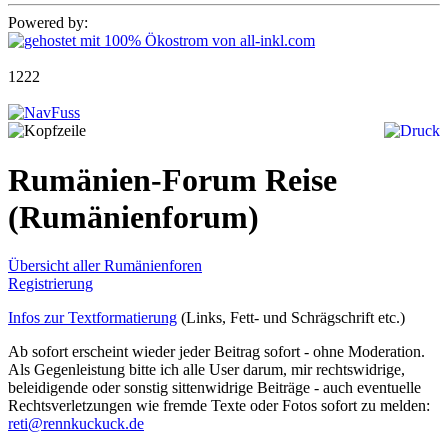
Powered by:
1222
Rumänien-Forum Reise
(Rumänienforum)
Übersicht aller Rumänienforen
Registrierung
Infos zur Textformatierung
(Links, Fett- und Schrägschrift etc.)
Ab sofort erscheint wieder jeder Beitrag sofort - ohne Moderation.
Als Gegenleistung bitte ich alle User darum, mir rechtswidrige,
beleidigende oder sonstig sittenwidrige Beiträge - auch eventuelle
Rechtsverletzungen wie fremde Texte oder Fotos sofort zu melden:
reti@rennkuckuck.de