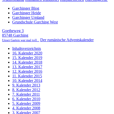
Garchinger Blog
Garchinger Heide
Garchinger Umland
Grundschule Garching West
Goetheweg 3
85748 Garching
Der rumänische Adventskalender
Unser Garten war mal toll...
Inhaltsverzeichnis
16. Kalender 2020
15. Kalender 2019
14. Kalender 2018
13. Kalender 2017
12. Kalender 2016
11. Kalender 2015
10. Kalender 2014
9. Kalender 2013
8. Kalender 2012
7. Kalender 2011
6. Kalender 2010
5. Kalender 2009
4. Kalender 2008
3. Kalender 2007