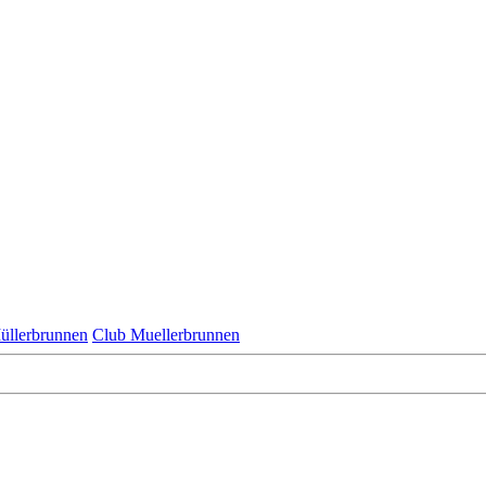
üllerbrunnen
Club Muellerbrunnen