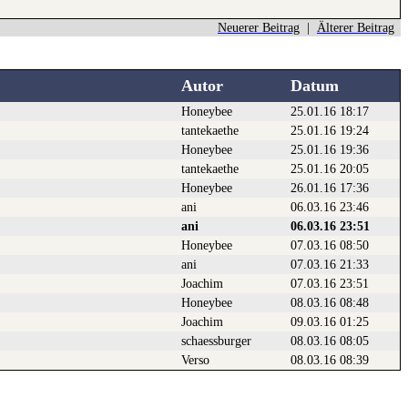
Neuerer Beitrag
|
Älterer Beitrag
Autor
Datum
Honeybee
25.01.16 18:17
tantekaethe
25.01.16 19:24
Honeybee
25.01.16 19:36
tantekaethe
25.01.16 20:05
Honeybee
26.01.16 17:36
ani
06.03.16 23:46
ani
06.03.16 23:51
Honeybee
07.03.16 08:50
ani
07.03.16 21:33
Joachim
07.03.16 23:51
Honeybee
08.03.16 08:48
Joachim
09.03.16 01:25
schaessburger
08.03.16 08:05
Verso
08.03.16 08:39