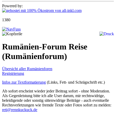
Powered by:
1380
Rumänien-Forum Reise
(Rumänienforum)
Übersicht aller Rumänienforen
Registrierung
Infos zur Textformatierung
(Links, Fett- und Schrägschrift etc.)
Ab sofort erscheint wieder jeder Beitrag sofort - ohne Moderation.
Als Gegenleistung bitte ich alle User darum, mir rechtswidrige,
beleidigende oder sonstig sittenwidrige Beiträge - auch eventuelle
Rechtsverletzungen wie fremde Texte oder Fotos sofort zu melden:
reti@rennkuckuck.de