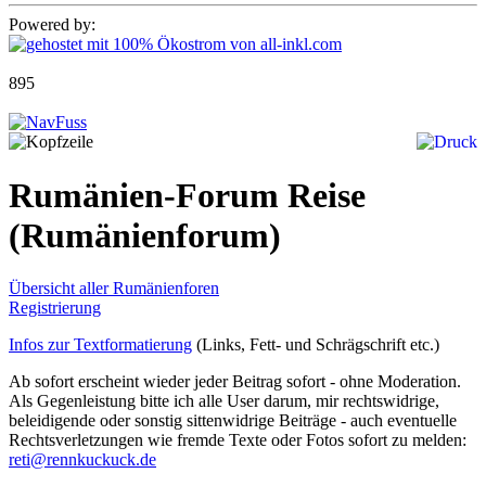
Powered by:
895
Rumänien-Forum Reise
(Rumänienforum)
Übersicht aller Rumänienforen
Registrierung
Infos zur Textformatierung
(Links, Fett- und Schrägschrift etc.)
Ab sofort erscheint wieder jeder Beitrag sofort - ohne Moderation.
Als Gegenleistung bitte ich alle User darum, mir rechtswidrige,
beleidigende oder sonstig sittenwidrige Beiträge - auch eventuelle
Rechtsverletzungen wie fremde Texte oder Fotos sofort zu melden:
reti@rennkuckuck.de