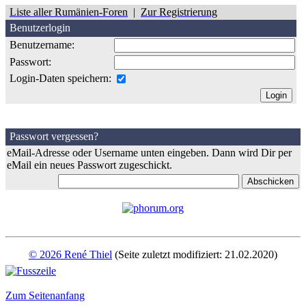
Liste aller Rumänien-Foren
|
Zur Registrierung
Benutzerlogin
Benutzername:
Passwort:
Login-Daten speichern:
Passwort vergessen?
eMail-Adresse oder Username unten eingeben. Dann wird Dir per
eMail ein neues Passwort zugeschickt.
© 2026 René Thiel
(Seite zuletzt modifiziert: 21.02.2020)
Zum Seitenanfang