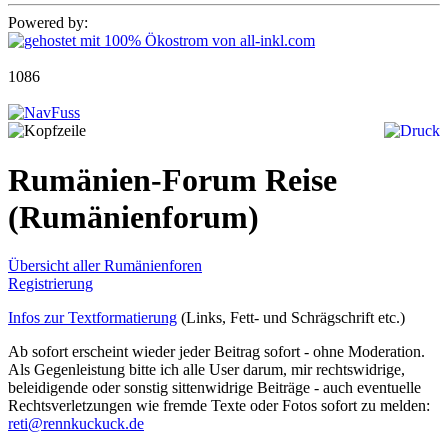
Powered by:
1086
Rumänien-Forum Reise
(Rumänienforum)
Übersicht aller Rumänienforen
Registrierung
Infos zur Textformatierung
(Links, Fett- und Schrägschrift etc.)
Ab sofort erscheint wieder jeder Beitrag sofort - ohne Moderation.
Als Gegenleistung bitte ich alle User darum, mir rechtswidrige,
beleidigende oder sonstig sittenwidrige Beiträge - auch eventuelle
Rechtsverletzungen wie fremde Texte oder Fotos sofort zu melden:
reti@rennkuckuck.de