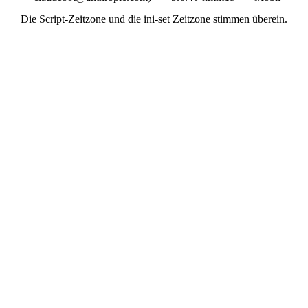
Die Script-Zeitzone und die ini-set Zeitzone stimmen überein.