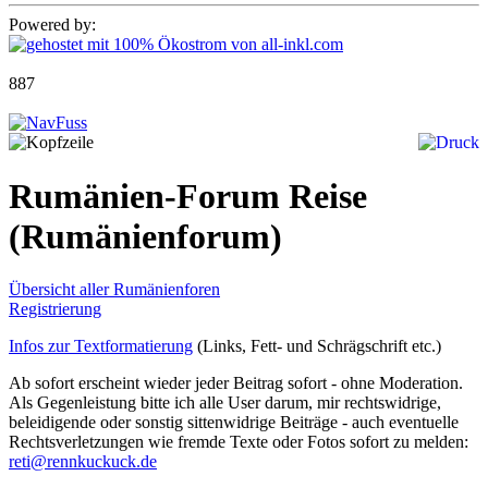
Powered by:
887
Rumänien-Forum Reise
(Rumänienforum)
Übersicht aller Rumänienforen
Registrierung
Infos zur Textformatierung
(Links, Fett- und Schrägschrift etc.)
Ab sofort erscheint wieder jeder Beitrag sofort - ohne Moderation.
Als Gegenleistung bitte ich alle User darum, mir rechtswidrige,
beleidigende oder sonstig sittenwidrige Beiträge - auch eventuelle
Rechtsverletzungen wie fremde Texte oder Fotos sofort zu melden:
reti@rennkuckuck.de