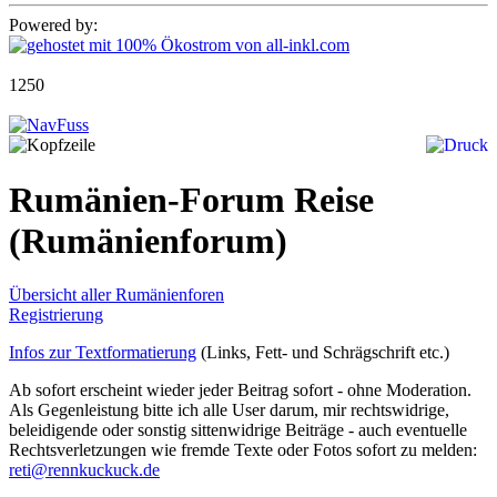
Powered by:
1250
Rumänien-Forum Reise
(Rumänienforum)
Übersicht aller Rumänienforen
Registrierung
Infos zur Textformatierung
(Links, Fett- und Schrägschrift etc.)
Ab sofort erscheint wieder jeder Beitrag sofort - ohne Moderation.
Als Gegenleistung bitte ich alle User darum, mir rechtswidrige,
beleidigende oder sonstig sittenwidrige Beiträge - auch eventuelle
Rechtsverletzungen wie fremde Texte oder Fotos sofort zu melden:
reti@rennkuckuck.de