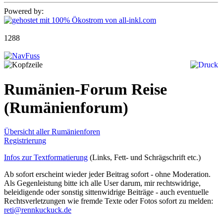
Powered by:
1288
Rumänien-Forum Reise
(Rumänienforum)
Übersicht aller Rumänienforen
Registrierung
Infos zur Textformatierung
(Links, Fett- und Schrägschrift etc.)
Ab sofort erscheint wieder jeder Beitrag sofort - ohne Moderation.
Als Gegenleistung bitte ich alle User darum, mir rechtswidrige,
beleidigende oder sonstig sittenwidrige Beiträge - auch eventuelle
Rechtsverletzungen wie fremde Texte oder Fotos sofort zu melden:
reti@rennkuckuck.de