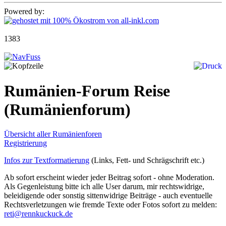
Powered by:
1383
Rumänien-Forum Reise
(Rumänienforum)
Übersicht aller Rumänienforen
Registrierung
Infos zur Textformatierung
(Links, Fett- und Schrägschrift etc.)
Ab sofort erscheint wieder jeder Beitrag sofort - ohne Moderation.
Als Gegenleistung bitte ich alle User darum, mir rechtswidrige,
beleidigende oder sonstig sittenwidrige Beiträge - auch eventuelle
Rechtsverletzungen wie fremde Texte oder Fotos sofort zu melden:
reti@rennkuckuck.de