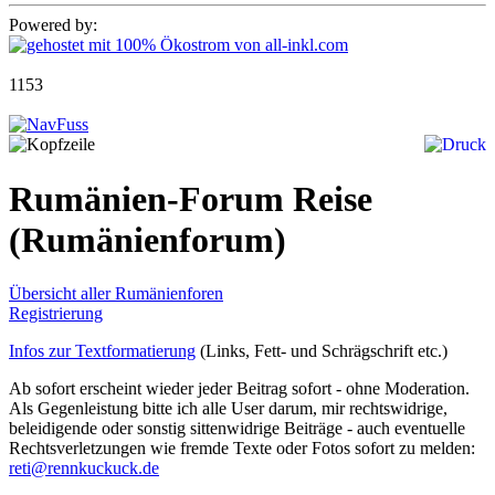
Powered by:
1153
Rumänien-Forum Reise
(Rumänienforum)
Übersicht aller Rumänienforen
Registrierung
Infos zur Textformatierung
(Links, Fett- und Schrägschrift etc.)
Ab sofort erscheint wieder jeder Beitrag sofort - ohne Moderation.
Als Gegenleistung bitte ich alle User darum, mir rechtswidrige,
beleidigende oder sonstig sittenwidrige Beiträge - auch eventuelle
Rechtsverletzungen wie fremde Texte oder Fotos sofort zu melden:
reti@rennkuckuck.de