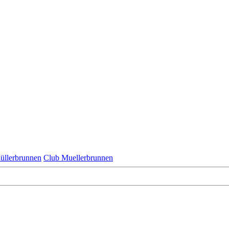
üllerbrunnen
Club Muellerbrunnen