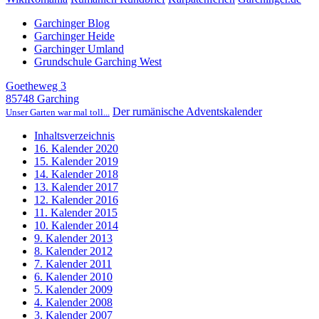
Garchinger Blog
Garchinger Heide
Garchinger Umland
Grundschule Garching West
Goetheweg 3
85748 Garching
Der rumänische Adventskalender
Unser Garten war mal toll...
Inhaltsverzeichnis
16. Kalender 2020
15. Kalender 2019
14. Kalender 2018
13. Kalender 2017
12. Kalender 2016
11. Kalender 2015
10. Kalender 2014
9. Kalender 2013
8. Kalender 2012
7. Kalender 2011
6. Kalender 2010
5. Kalender 2009
4. Kalender 2008
3. Kalender 2007