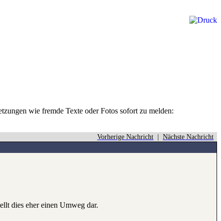
rletzungen wie fremde Texte oder Fotos sofort zu melden:
Vorherige Nachricht
|
Nächste Nachricht
tellt dies eher einen Umweg dar.