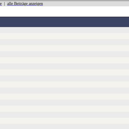
e
|
alle Beiträge anzeigen