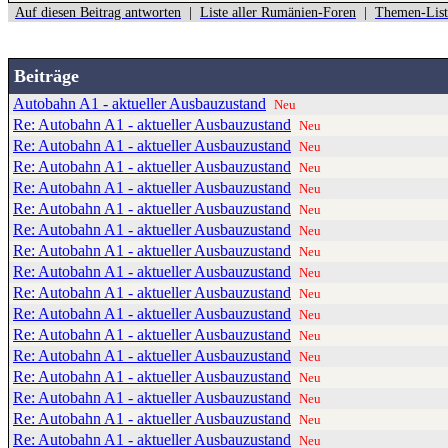
Auf diesen Beitrag antworten
|
Liste aller Rumänien-Foren
|
Themen-List
Beiträge
Autobahn A1 - aktueller Ausbauzustand
Neu
Re: Autobahn A1 - aktueller Ausbauzustand
Neu
Re: Autobahn A1 - aktueller Ausbauzustand
Neu
Re: Autobahn A1 - aktueller Ausbauzustand
Neu
Re: Autobahn A1 - aktueller Ausbauzustand
Neu
Re: Autobahn A1 - aktueller Ausbauzustand
Neu
Re: Autobahn A1 - aktueller Ausbauzustand
Neu
Re: Autobahn A1 - aktueller Ausbauzustand
Neu
Re: Autobahn A1 - aktueller Ausbauzustand
Neu
Re: Autobahn A1 - aktueller Ausbauzustand
Neu
Re: Autobahn A1 - aktueller Ausbauzustand
Neu
Re: Autobahn A1 - aktueller Ausbauzustand
Neu
Re: Autobahn A1 - aktueller Ausbauzustand
Neu
Re: Autobahn A1 - aktueller Ausbauzustand
Neu
Re: Autobahn A1 - aktueller Ausbauzustand
Neu
Re: Autobahn A1 - aktueller Ausbauzustand
Neu
Re: Autobahn A1 - aktueller Ausbauzustand
Neu