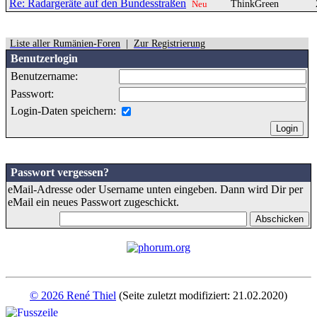
Re: Radargeräte auf den Bundesstraßen
ThinkGreen
Neu
Liste aller Rumänien-Foren
|
Zur Registrierung
Benutzerlogin
Benutzername:
Passwort:
Login-Daten speichern:
Passwort vergessen?
eMail-Adresse oder Username unten eingeben. Dann wird Dir per
eMail ein neues Passwort zugeschickt.
© 2026 René Thiel
(Seite zuletzt modifiziert: 21.02.2020)