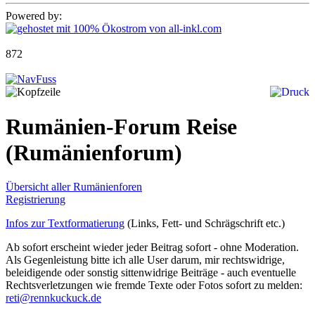
Powered by:
872
Rumänien-Forum Reise
(Rumänienforum)
Übersicht aller Rumänienforen
Registrierung
Infos zur Textformatierung
(Links, Fett- und Schrägschrift etc.)
Ab sofort erscheint wieder jeder Beitrag sofort - ohne Moderation.
Als Gegenleistung bitte ich alle User darum, mir rechtswidrige,
beleidigende oder sonstig sittenwidrige Beiträge - auch eventuelle
Rechtsverletzungen wie fremde Texte oder Fotos sofort zu melden:
reti@rennkuckuck.de