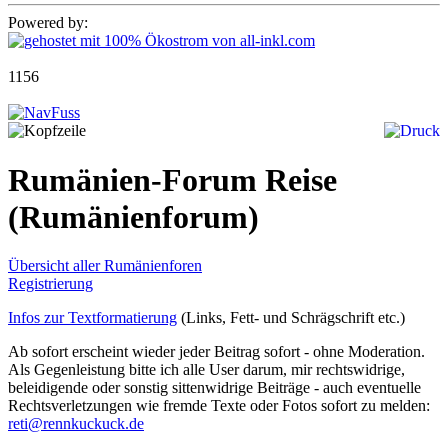
Powered by:
1156
Rumänien-Forum Reise
(Rumänienforum)
Übersicht aller Rumänienforen
Registrierung
Infos zur Textformatierung
(Links, Fett- und Schrägschrift etc.)
Ab sofort erscheint wieder jeder Beitrag sofort - ohne Moderation.
Als Gegenleistung bitte ich alle User darum, mir rechtswidrige,
beleidigende oder sonstig sittenwidrige Beiträge - auch eventuelle
Rechtsverletzungen wie fremde Texte oder Fotos sofort zu melden:
reti@rennkuckuck.de