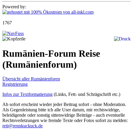
Powered by:
1767
Rumänien-Forum Reise
(Rumänienforum)
Übersicht aller Rumänienforen
Registrierung
Infos zur Textformatierung
(Links, Fett- und Schrägschrift etc.)
Ab sofort erscheint wieder jeder Beitrag sofort - ohne Moderation.
Als Gegenleistung bitte ich alle User darum, mir rechtswidrige,
beleidigende oder sonstig sittenwidrige Beiträge - auch eventuelle
Rechtsverletzungen wie fremde Texte oder Fotos sofort zu melden:
reti@rennkuckuck.de