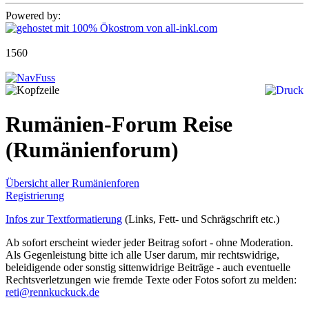
Powered by:
1560
Rumänien-Forum Reise
(Rumänienforum)
Übersicht aller Rumänienforen
Registrierung
Infos zur Textformatierung
(Links, Fett- und Schrägschrift etc.)
Ab sofort erscheint wieder jeder Beitrag sofort - ohne Moderation.
Als Gegenleistung bitte ich alle User darum, mir rechtswidrige,
beleidigende oder sonstig sittenwidrige Beiträge - auch eventuelle
Rechtsverletzungen wie fremde Texte oder Fotos sofort zu melden:
reti@rennkuckuck.de