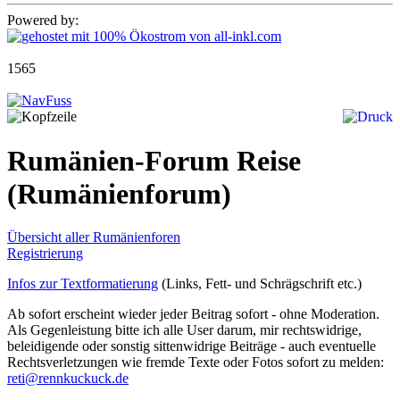
Powered by:
1565
Rumänien-Forum Reise
(Rumänienforum)
Übersicht aller Rumänienforen
Registrierung
Infos zur Textformatierung
(Links, Fett- und Schrägschrift etc.)
Ab sofort erscheint wieder jeder Beitrag sofort - ohne Moderation.
Als Gegenleistung bitte ich alle User darum, mir rechtswidrige,
beleidigende oder sonstig sittenwidrige Beiträge - auch eventuelle
Rechtsverletzungen wie fremde Texte oder Fotos sofort zu melden:
reti@rennkuckuck.de