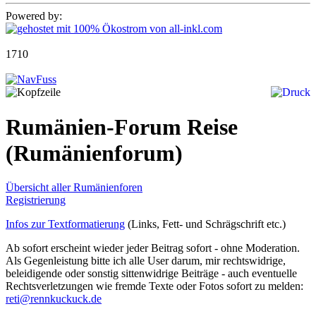
Powered by:
1710
Rumänien-Forum Reise
(Rumänienforum)
Übersicht aller Rumänienforen
Registrierung
Infos zur Textformatierung
(Links, Fett- und Schrägschrift etc.)
Ab sofort erscheint wieder jeder Beitrag sofort - ohne Moderation.
Als Gegenleistung bitte ich alle User darum, mir rechtswidrige,
beleidigende oder sonstig sittenwidrige Beiträge - auch eventuelle
Rechtsverletzungen wie fremde Texte oder Fotos sofort zu melden:
reti@rennkuckuck.de