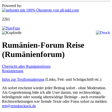
Powered by:
2261
Rumänien-Forum Reise
(Rumänienforum)
Übersicht aller Rumänienforen
Registrierung
Infos zur Textformatierung
(Links, Fett- und Schrägschrift etc.)
Ab sofort erscheint wieder jeder Beitrag sofort - ohne Moderation.
Als Gegenleistung bitte ich alle User darum, mir rechtswidrige,
beleidigende oder sonstig sittenwidrige Beiträge - auch eventuelle
Rechtsverletzungen wie fremde Texte oder Fotos sofort zu melden:
reti@rennkuckuck.de