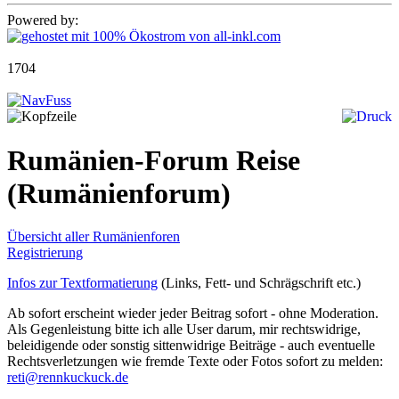
Powered by:
1704
Rumänien-Forum Reise
(Rumänienforum)
Übersicht aller Rumänienforen
Registrierung
Infos zur Textformatierung
(Links, Fett- und Schrägschrift etc.)
Ab sofort erscheint wieder jeder Beitrag sofort - ohne Moderation.
Als Gegenleistung bitte ich alle User darum, mir rechtswidrige,
beleidigende oder sonstig sittenwidrige Beiträge - auch eventuelle
Rechtsverletzungen wie fremde Texte oder Fotos sofort zu melden:
reti@rennkuckuck.de