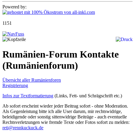
Powered by:
1151
Rumänien-Forum Kontakte
(Rumänienforum)
Übersicht aller Rumänienforen
Registrierung
Infos zur Textformatierung
(Links, Fett- und Schrägschrift etc.)
Ab sofort erscheint wieder jeder Beitrag sofort - ohne Moderation.
Als Gegenleistung bitte ich alle User darum, mir rechtswidrige,
beleidigende oder sonstig sittenwidrige Beiträge - auch eventuelle
Rechtsverletzungen wie fremde Texte oder Fotos sofort zu melden:
reti@rennkuckuck.de