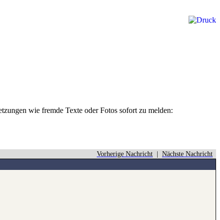
rletzungen wie fremde Texte oder Fotos sofort zu melden:
Vorherige Nachricht
|
Nächste Nachricht