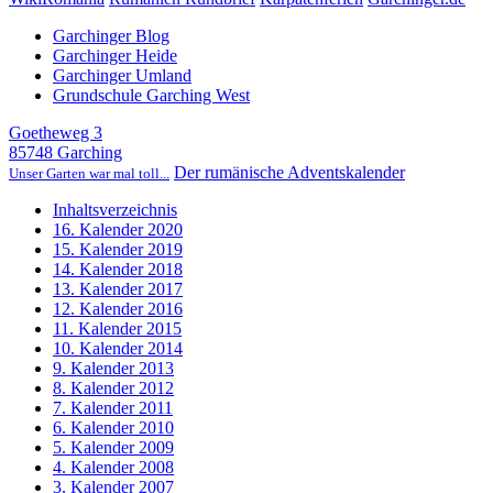
Garchinger Blog
Garchinger Heide
Garchinger Umland
Grundschule Garching West
Goetheweg 3
85748 Garching
Der rumänische Adventskalender
Unser Garten war mal toll...
Inhaltsverzeichnis
16. Kalender 2020
15. Kalender 2019
14. Kalender 2018
13. Kalender 2017
12. Kalender 2016
11. Kalender 2015
10. Kalender 2014
9. Kalender 2013
8. Kalender 2012
7. Kalender 2011
6. Kalender 2010
5. Kalender 2009
4. Kalender 2008
3. Kalender 2007