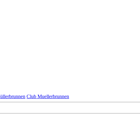
üllerbrunnen
Club Muellerbrunnen