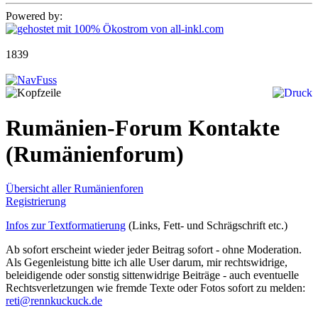
Powered by:
1839
Rumänien-Forum Kontakte
(Rumänienforum)
Übersicht aller Rumänienforen
Registrierung
Infos zur Textformatierung
(Links, Fett- und Schrägschrift etc.)
Ab sofort erscheint wieder jeder Beitrag sofort - ohne Moderation.
Als Gegenleistung bitte ich alle User darum, mir rechtswidrige,
beleidigende oder sonstig sittenwidrige Beiträge - auch eventuelle
Rechtsverletzungen wie fremde Texte oder Fotos sofort zu melden:
reti@rennkuckuck.de