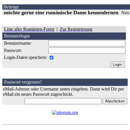
Beiträge
möchte gerne eine rumänische Dame kennenlernen
Neu
Liste aller Rumänien-Foren
|
Zur Registrierung
Benutzerlogin
Benutzername:
Passwort:
Login-Daten speichern:
Passwort vergessen?
eMail-Adresse oder Username unten eingeben. Dann wird Dir per
eMail ein neues Passwort zugeschickt.