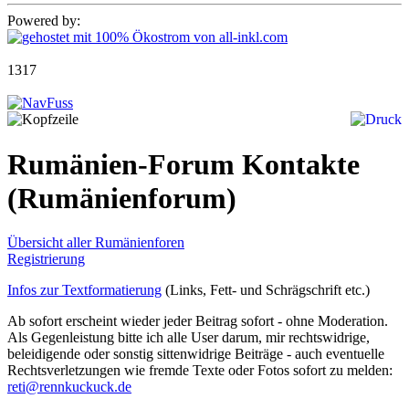
Powered by:
1317
Rumänien-Forum Kontakte
(Rumänienforum)
Übersicht aller Rumänienforen
Registrierung
Infos zur Textformatierung
(Links, Fett- und Schrägschrift etc.)
Ab sofort erscheint wieder jeder Beitrag sofort - ohne Moderation.
Als Gegenleistung bitte ich alle User darum, mir rechtswidrige,
beleidigende oder sonstig sittenwidrige Beiträge - auch eventuelle
Rechtsverletzungen wie fremde Texte oder Fotos sofort zu melden:
reti@rennkuckuck.de