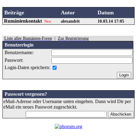
Beiträge
Autor
Datum
Rumänienkontakt
alexandrit
10.03.14 17:05
Neu
Liste aller Rumänien-Foren
|
Zur Registrierung
Benutzerlogin
Benutzername:
Passwort:
Login-Daten speichern:
Passwort vergessen?
eMail-Adresse oder Username unten eingeben. Dann wird Dir per
eMail ein neues Passwort zugeschickt.