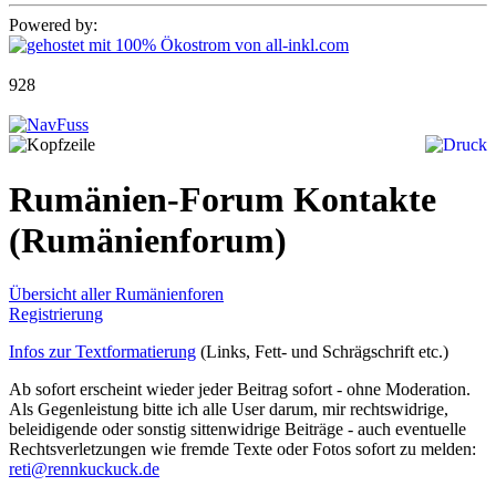
Powered by:
928
Rumänien-Forum Kontakte
(Rumänienforum)
Übersicht aller Rumänienforen
Registrierung
Infos zur Textformatierung
(Links, Fett- und Schrägschrift etc.)
Ab sofort erscheint wieder jeder Beitrag sofort - ohne Moderation.
Als Gegenleistung bitte ich alle User darum, mir rechtswidrige,
beleidigende oder sonstig sittenwidrige Beiträge - auch eventuelle
Rechtsverletzungen wie fremde Texte oder Fotos sofort zu melden:
reti@rennkuckuck.de