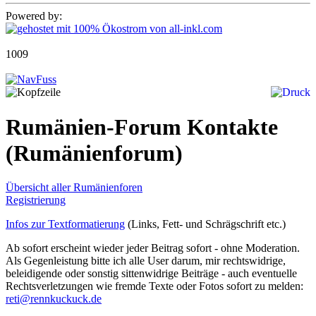
Powered by:
1009
Rumänien-Forum Kontakte
(Rumänienforum)
Übersicht aller Rumänienforen
Registrierung
Infos zur Textformatierung
(Links, Fett- und Schrägschrift etc.)
Ab sofort erscheint wieder jeder Beitrag sofort - ohne Moderation.
Als Gegenleistung bitte ich alle User darum, mir rechtswidrige,
beleidigende oder sonstig sittenwidrige Beiträge - auch eventuelle
Rechtsverletzungen wie fremde Texte oder Fotos sofort zu melden:
reti@rennkuckuck.de