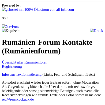
Powered by:
889
Rumänien-Forum Kontakte
(Rumänienforum)
Übersicht aller Rumänienforen
Registrierung
Infos zur Textformatierung
(Links, Fett- und Schrägschrift etc.)
Ab sofort erscheint wieder jeder Beitrag sofort - ohne Moderation.
Als Gegenleistung bitte ich alle User darum, mir rechtswidrige,
beleidigende oder sonstig sittenwidrige Beiträge - auch eventuelle
Rechtsverletzungen wie fremde Texte oder Fotos sofort zu melden:
reti@rennkuckuck.de