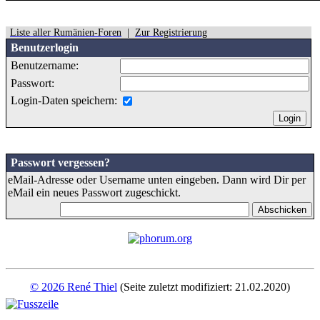
Liste aller Rumänien-Foren
|
Zur Registrierung
Benutzerlogin
Benutzername:
Passwort:
Login-Daten speichern:
Passwort vergessen?
eMail-Adresse oder Username unten eingeben. Dann wird Dir per
eMail ein neues Passwort zugeschickt.
© 2026 René Thiel
(Seite zuletzt modifiziert: 21.02.2020)